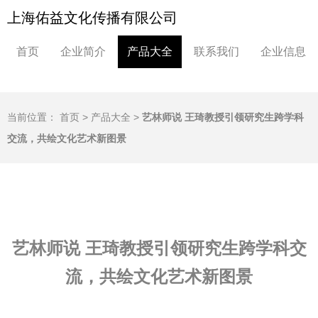
上海佑益文化传播有限公司
首页
企业简介
产品大全
联系我们
企业信息
当前位置：
首页
>
产品大全
>
艺林师说 王琦教授引领研究生跨学科
交流，共绘文化艺术新图景
艺林师说 王琦教授引领研究生跨学科交
流，共绘文化艺术新图景