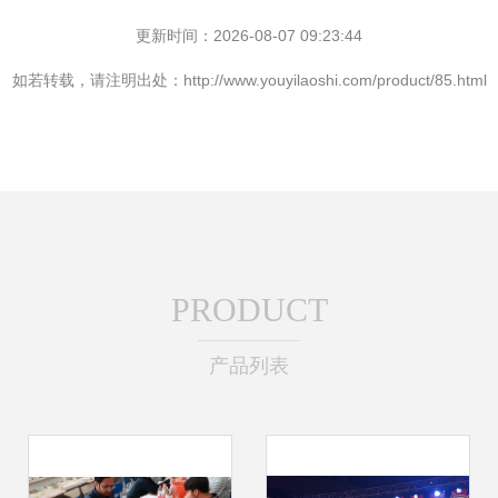
更新时间：2026-08-07 09:23:44
如若转载，请注明出处：http://www.youyilaoshi.com/product/85.html
PRODUCT
产品列表