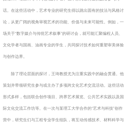
话。在这些活动中，艺术专业的研究生得以跳出固有的技法与风格讨
论，从更广阔的视角审视艺术的功能、价值与未来可能性。例如，一
场关于“数字媒介与传统艺术叙事”的研讨会，就可能汇聚编程人员、
文化学者与国画、油画专业的学生，共同探讨技术如何重塑审美体验
与创作边界。
除了理论层面的探讨，王琦教授尤为注重实践中的融会贯通。他
策划并带领研究生参与或主办了多项跨文化艺术交流活动。这些活动
形式多样，包括联合创作项目、跨界艺术展览、公共艺术实践以及国
际文化交流工作坊等。在一次与某理工大学合作的“艺术与科技”创作
营中，研究生们与工程专业学生组队，将互动传感技术、材料科学与