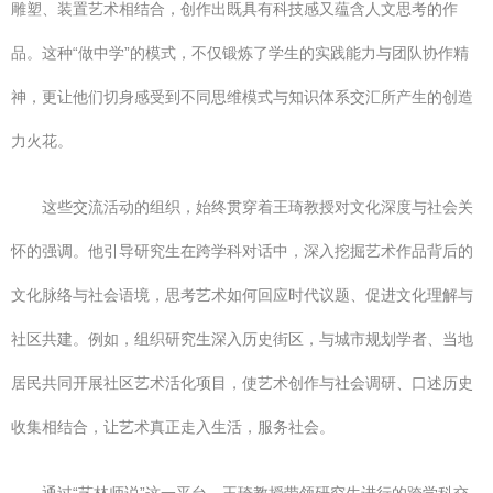
雕塑、装置艺术相结合，创作出既具有科技感又蕴含人文思考的作
品。这种“做中学”的模式，不仅锻炼了学生的实践能力与团队协作精
神，更让他们切身感受到不同思维模式与知识体系交汇所产生的创造
力火花。
这些交流活动的组织，始终贯穿着王琦教授对文化深度与社会关
怀的强调。他引导研究生在跨学科对话中，深入挖掘艺术作品背后的
文化脉络与社会语境，思考艺术如何回应时代议题、促进文化理解与
社区共建。例如，组织研究生深入历史街区，与城市规划学者、当地
居民共同开展社区艺术活化项目，使艺术创作与社会调研、口述历史
收集相结合，让艺术真正走入生活，服务社会。