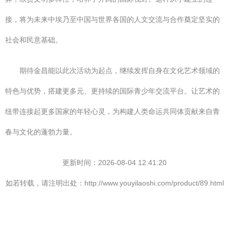
接，将为未来中埃乃至中国与世界各国的人文交流与合作奠定坚实的
社会和民意基础。
期待金昌能以此次活动为起点，继续发挥自身在文化艺术领域的
特色与优势，搭建更多元、更持续的国际青少年交流平台。让艺术的
纽带连接起更多国家的年轻心灵，为构建人类命运共同体贡献来自青
春与文化的蓬勃力量。
更新时间：2026-08-04 12:41:20
如若转载，请注明出处：http://www.youyilaoshi.com/product/89.html