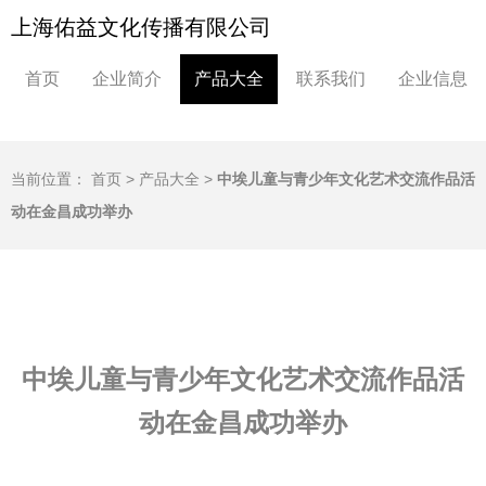
上海佑益文化传播有限公司
首页
企业简介
产品大全
联系我们
企业信息
当前位置：
首页
>
产品大全
>
中埃儿童与青少年文化艺术交流作品活
动在金昌成功举办
中埃儿童与青少年文化艺术交流作品活
动在金昌成功举办