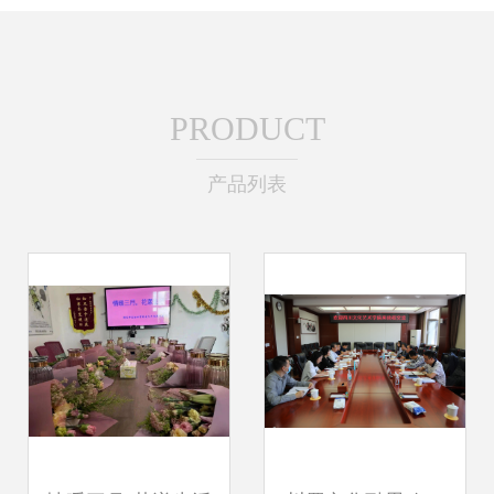
PRODUCT
产品列表