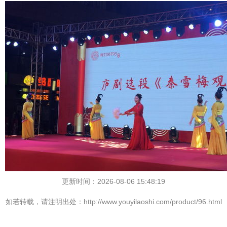
更新时间：2026-08-06 15:48:19
如若转载，请注明出处：http://www.youyilaoshi.com/product/96.html