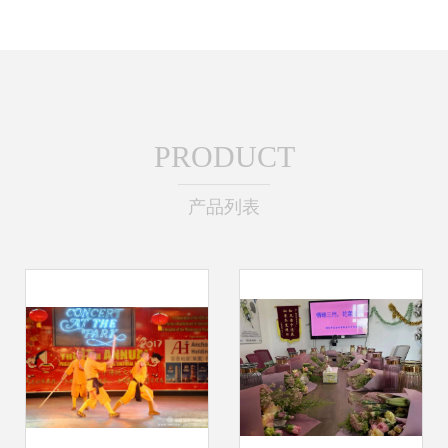
PRODUCT
产品列表