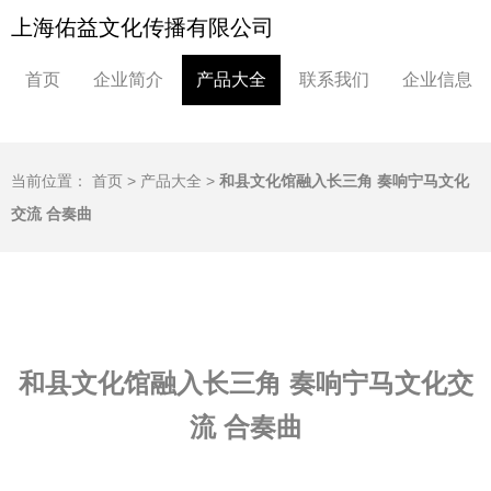
上海佑益文化传播有限公司
首页
企业简介
产品大全
联系我们
企业信息
当前位置：
首页
>
产品大全
>
和县文化馆融入长三角 奏响宁马文化
交流 合奏曲
和县文化馆融入长三角 奏响宁马文化交
流 合奏曲