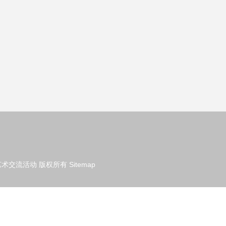
艺术交流活动
版权所有
Sitemap