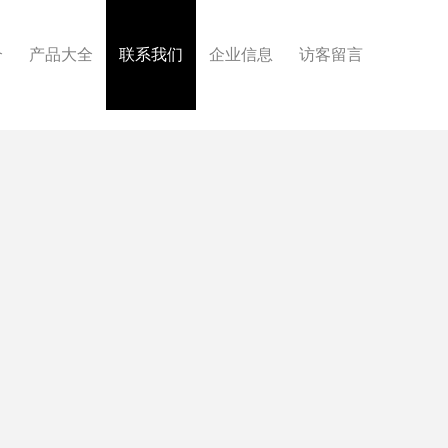
介
产品大全
联系我们
企业信息
访客留言