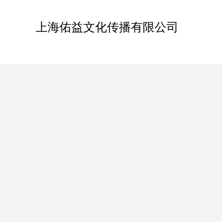
上海佑益文化传播有限公司