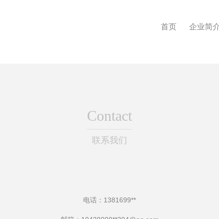
首页
企业简
Contact
联系我们
电话：1381699**