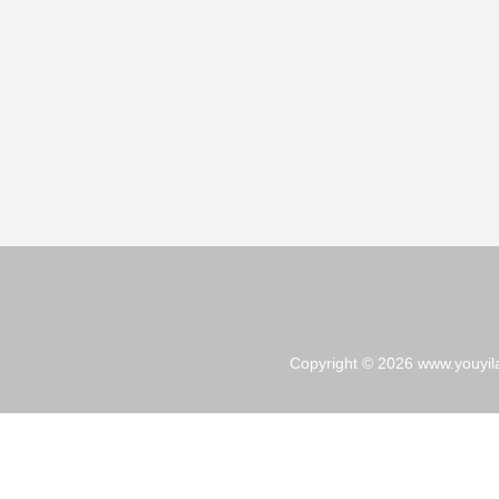
Copyright © 2026
www.youyil