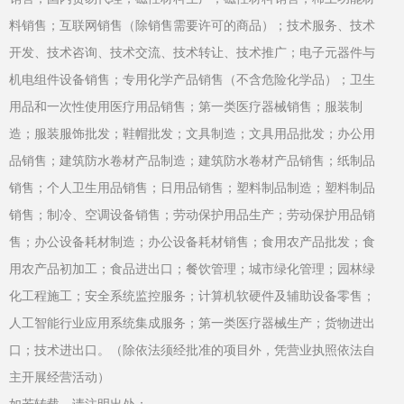
料销售；互联网销售（除销售需要许可的商品）；技术服务、技术
开发、技术咨询、技术交流、技术转让、技术推广；电子元器件与
机电组件设备销售；专用化学产品销售（不含危险化学品）；卫生
用品和一次性使用医疗用品销售；第一类医疗器械销售；服装制
造；服装服饰批发；鞋帽批发；文具制造；文具用品批发；办公用
品销售；建筑防水卷材产品制造；建筑防水卷材产品销售；纸制品
销售；个人卫生用品销售；日用品销售；塑料制品制造；塑料制品
销售；制冷、空调设备销售；劳动保护用品生产；劳动保护用品销
售；办公设备耗材制造；办公设备耗材销售；食用农产品批发；食
用农产品初加工；食品进出口；餐饮管理；城市绿化管理；园林绿
化工程施工；安全系统监控服务；计算机软硬件及辅助设备零售；
人工智能行业应用系统集成服务；第一类医疗器械生产；货物进出
口；技术进出口。（除依法须经批准的项目外，凭营业执照依法自
主开展经营活动）