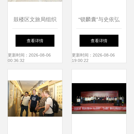
鼓楼区文旅局组织
“锁麟囊”与史依弘
开展文化惠民活动
携手三场演出 伟长
查看详情
查看详情
搭建文化艺术交流
楼文化盛宴即将开
更新时间：2026-08-06
更新时间：2026-08-06
00:36:32
19:00:22
新平台
启