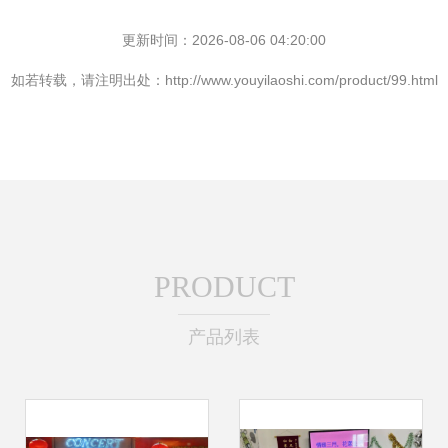
更新时间：2026-08-06 04:20:00
如若转载，请注明出处：http://www.youyilaoshi.com/product/99.html
PRODUCT
产品列表